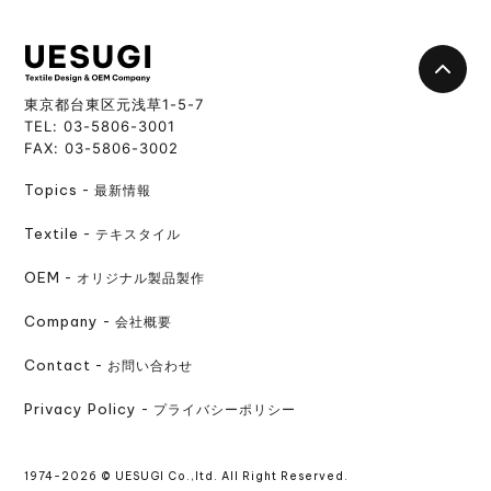
UESUGI
東京都台東区元浅草1-5-7
TEL: 03-5806-3001
FAX: 03-5806-3002
Topics
最新情報
Textile
テキスタイル
OEM
オリジナル製品製作
Company
会社概要
Contact
お問い合わせ
Privacy Policy
プライバシーポリシー
1974-2026 © UESUGI Co.,ltd. All Right Reserved.