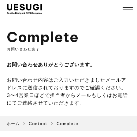
UESUGI
Complete
お問い合わせ完了
お問い合わせありがとうございます。
お問い合わせ内容はご入力いただきましたメールア
ドレスに送信されておりますのでご確認ください。
3〜4営業日ほどで担当者からメールもしくはお電話
にてご連絡させていただきます。
ホーム
Contact
Complete