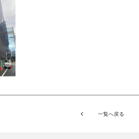
一覧へ戻る