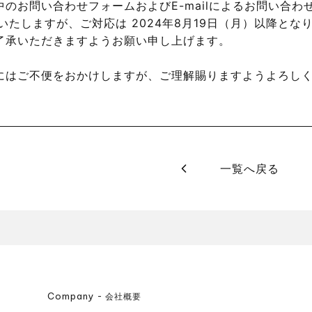
のお問い合わせフォームおよびE-mailによるお問い合わ
いたしますが、ご対応は 2024年8月19日（月）以降とな
了承いただきますようお願い申し上げます。
にはご不便をおかけしますが、ご理解賜りますようよろし
一覧へ戻る
Company
会社概要