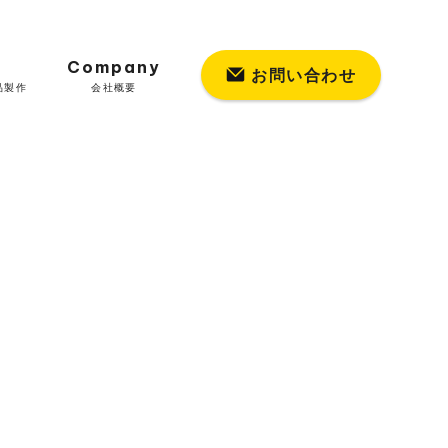
Company
お問い合わせ
品製作
会社概要