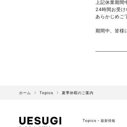
上記休業期間中
24時間お受け
あらかじめご
期間中、皆様
ホーム
Topics
夏季休暇のご案内
UESUGI
Topics
最新情報