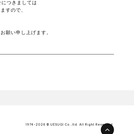
せにつきましては
りますので、
くお願い申し上げます。
1974-2026 © UESUGI Co.,ltd. All Right Reserved.