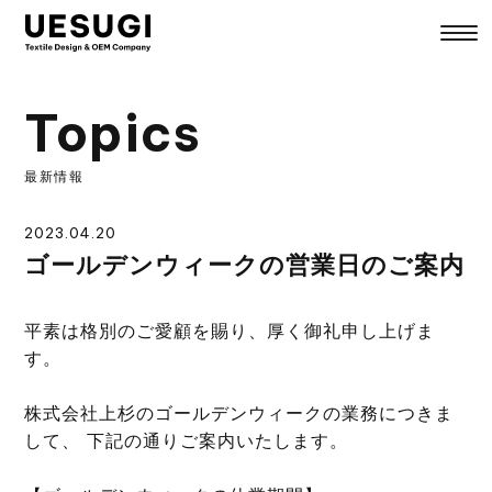
UESUGI
Topics
最新情報
2023.04.20
ゴールデンウィークの営業日のご案内
平素は格別のご愛顧を賜り、厚く御礼申し上げま
す。
株式会社上杉のゴールデンウィークの業務につきま
して、 下記の通りご案内いたします。