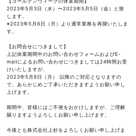
【ゴールデンウィークの休業期間】
2023年5月3日（水）〜2023年5月5日（金）と致
します。
※2023年5月8日（月）より通常業務を再開いたしま
す。
【お問合せにつきまして】
上記休業期間中のお問い合わせフォームおよびE-
mailによるお問い合わせにつきましては24時間お受
けいたしますが、
2023年5月8日（月） 以降のご対応となりますの
で、あらかじめご了承いただきますようお願い申し
上げます。
期間中、皆様にはご不便をおかけしますが、ご理解
賜りますようよろしくお願い申し上げます。
今後とも株式会社上杉をよろしくお願い申し上げま