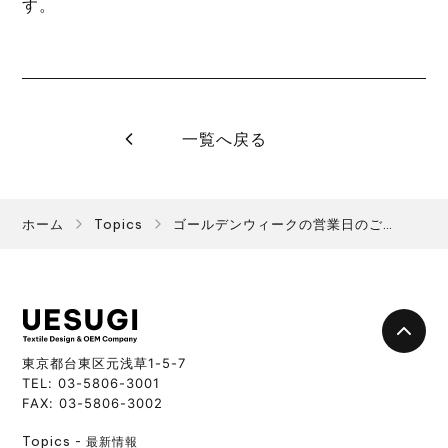
す。
一覧へ戻る
ホーム
Topics
ゴールデンウィークの営業日のご案内
UESUGI
東京都台東区元浅草1-5-7
TEL: 03-5806-3001
FAX: 03-5806-3002
Topics
最新情報